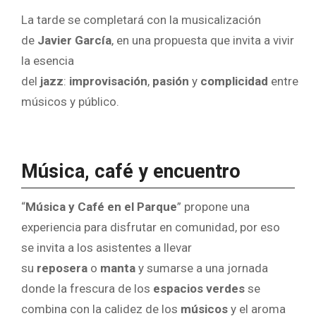
La tarde se completará con la musicalización
de
Javier García
, en una propuesta que invita a vivir
la esencia
del
jazz
:
improvisación
,
pasión
y
complicidad
entre
músicos y público.
Música, café y encuentro
“
Música y Café en el Parque
” propone una
experiencia para disfrutar en comunidad, por eso
se invita a los asistentes a llevar
su
reposera
o
manta
y sumarse a una jornada
donde la frescura de los
espacios verdes
se
combina con la calidez de los
músicos
y el aroma