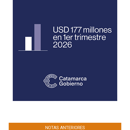
NOTAS ANTERIORES