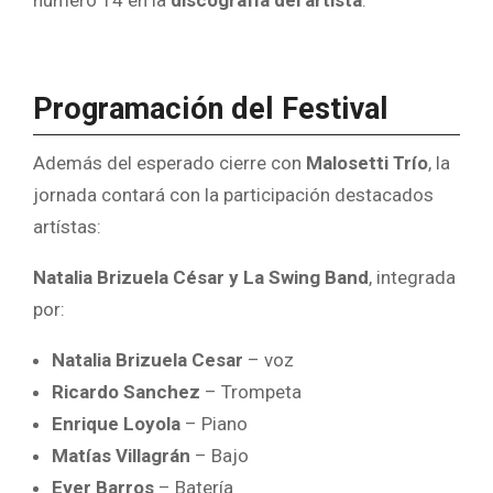
Programación del Festival
Además del esperado cierre con
Malosetti Trío
, la
jornada contará con la participación destacados
artístas:
Natalia Brizuela César y La Swing Band
, integrada
por:
Natalia Brizuela Cesar
– voz
Ricardo Sanchez
– Trompeta
Enrique Loyola
– Piano
Matías Villagrán
– Bajo
Ever Barros
– Batería