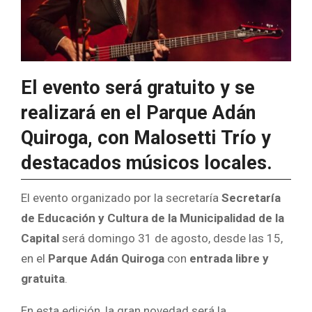
El evento será gratuito y se
realizará en el Parque Adán
Quiroga, con Malosetti Trío y
destacados músicos locales.
El evento organizado por la secretaría
Secretaría
de Educación y Cultura de la Municipalidad de la
Capital
será domingo 31 de agosto, desde las 15,
en el
Parque Adán Quiroga
con
entrada libre y
gratuita
.
En esta edición, la gran novedad será la