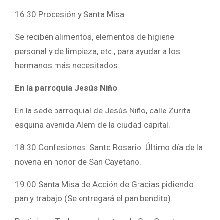
16.30 Procesión y Santa Misa.
Se reciben alimentos, elementos de higiene
personal y de limpieza, etc., para ayudar a los
hermanos más necesitados.
En la parroquia Jesús Niño
En la sede parroquial de Jesús Niño, calle Zurita
esquina avenida Alem de la ciudad capital.
18:30 Confesiones. Santo Rosario. Último día de la
novena en honor de San Cayetano.
19:00 Santa Misa de Acción de Gracias pidiendo
pan y trabajo (Se entregará el pan bendito).