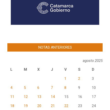
NOTAS ANTERIORES
agosto 2025
L
M
X
J
V
S
D
1
2
3
4
5
6
7
8
9
10
11
12
13
14
15
16
17
18
19
20
21
22
23
24