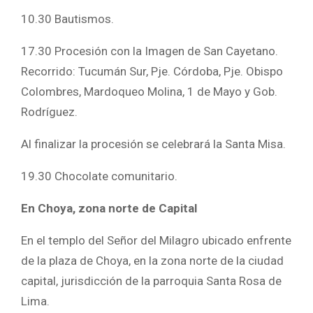
10.30 Bautismos.
17.30 Procesión con la Imagen de San Cayetano.
Recorrido: Tucumán Sur, Pje. Córdoba, Pje. Obispo
Colombres, Mardoqueo Molina, 1 de Mayo y Gob.
Rodríguez.
Al finalizar la procesión se celebrará la Santa Misa.
19.30 Chocolate comunitario.
En Choya, zona norte de Capital
En el templo del Señor del Milagro ubicado enfrente
de la plaza de Choya, en la zona norte de la ciudad
capital, jurisdicción de la parroquia Santa Rosa de
Lima.