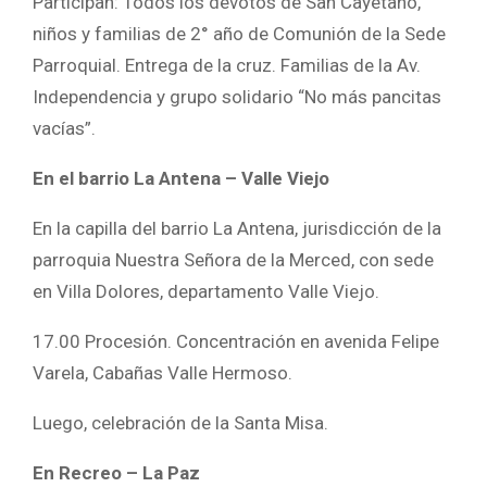
Participan: Todos los devotos de San Cayetano,
niños y familias de 2° año de Comunión de la Sede
Parroquial. Entrega de la cruz. Familias de la Av.
Independencia y grupo solidario “No más pancitas
vacías”.
En el barrio La Antena – Valle Viejo
En la capilla del barrio La Antena, jurisdicción de la
parroquia Nuestra Señora de la Merced, con sede
en Villa Dolores, departamento Valle Viejo.
17.00 Procesión. Concentración en avenida Felipe
Varela, Cabañas Valle Hermoso.
Luego, celebración de la Santa Misa.
En Recreo – La Paz