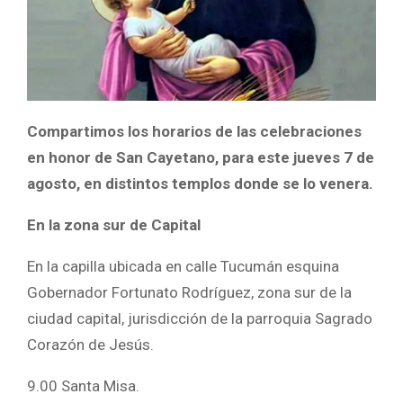
Compartimos los horarios de las celebraciones
en honor de San Cayetano, para este jueves 7 de
agosto, en distintos templos donde se lo venera.
En la zona sur de Capital
En la capilla ubicada en calle Tucumán esquina
Gobernador Fortunato Rodríguez, zona sur de la
ciudad capital, jurisdicción de la parroquia Sagrado
Corazón de Jesús.
9.00 Santa Misa.