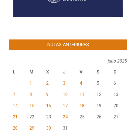
NOTAS ANTERIORES
julio 2025
L
M
X
J
V
S
D
1
2
3
4
5
6
7
8
9
10
11
12
13
14
15
16
17
18
19
20
21
22
23
24
25
26
27
28
29
30
31