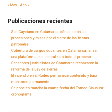
« May
Ago »
Publicaciones recientes
San Cayetano en Catamarca: dónde serán las
procesiones y misas por el cierre de las fiestas
patronales
Cobertura de cargos docentes en Catamarca: lanzan
una plataforma que centralizará todo el proceso
Senadores justicialistas de Catamarca rechazaron la
reforma de la Ley de Tierras
El incendio en El Rodeo permanece contenido y bajo
monitoreo permanente
Se pone en marcha la cuarta fecha del Torneo Clausura:
cronograma