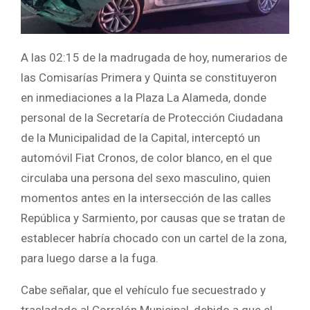
A las 02:15 de la madrugada de hoy, numerarios de
las Comisarías Primera y Quinta se constituyeron
en inmediaciones a la Plaza La Alameda, donde
personal de la Secretaría de Protección Ciudadana
de la Municipalidad de la Capital, interceptó un
automóvil Fiat Cronos, de color blanco, en el que
circulaba una persona del sexo masculino, quien
momentos antes en la intersección de las calles
República y Sarmiento, por causas que se tratan de
establecer habría chocado con un cartel de la zona,
para luego darse a la fuga.
Cabe señalar, que el vehículo fue secuestrado y
trasladado al Corralón Municipal, debido a que el