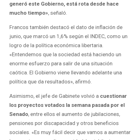
generó este Gobierno, está rota desde hace
mucho tiempo»
, señaló.
Francos también destacó el dato de inflación de
junio, que marcó un 1,6% según el INDEC, como un
logro de la política económica libertaria.
«Entendemos que la sociedad está haciendo un
enorme esfuerzo para salir de una situación
caótica. El Gobierno viene llevando adelante una
política que da resultados», afirmó.
Asimismo, el jefe de Gabinete volvió a
cuestionar
los proyectos votados la semana pasada por el
Senado
, entre ellos el aumento de jubilaciones,
pensiones por discapacidad y otros beneficios
sociales. «Es muy fácil decir que vamos a aumentar