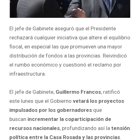
El jefe de Gabinete aseguró que el Presidente
rechazará cualquier iniciativa que altere el equilibrio
fiscal, en especial las que promueven una mayor
distribución de fondos a las provincias. Reivindicó
el rumbo económico y cuestionó el reclamo por
infraestructura.
El jefe de Gabinete,
Guillermo Francos
, ratificó
este lunes que el Gobierno
vetará los proyectos
impulsados por los gobernadores
que
buscan
incrementar la coparticipación de
recursos nacionales
, profundizando así la
tensión
política entre la Casa Rosada y las provincias
.