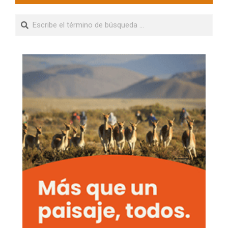
Buscar