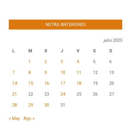
NOTAS ANTERIORES
julio 2025
L
M
X
J
V
S
D
1
2
3
4
5
6
7
8
9
10
11
12
13
14
15
16
17
18
19
20
21
22
23
24
25
26
27
28
29
30
31
« May
Ago »