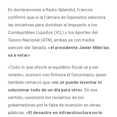
En declaraciones a Radio Splendid, Francos
confirmó que si la Cámara de Diputados sanciona
las iniciativas para distribuir el Impuesto a los
Combustibles Líquidos (ICL) y los Aportes del
Tesoro Nacional (ATN), ambas ya con media
sanción del Senado,
«el presidente Javier Milei las
va a vetar»
.
«Todo lo que afecte el equilibrio fiscal va a ser
vetado», sostuvo con firmeza el funcionario, quien
también remarcó que
«no se puede inventar ni
solucionar todo de un día para otro»
. En ese
sentido, cuestionó los reclamos de los
gobernadores por la falta de inversión en obras
públicas:
«El desastre en infraestructura no lo