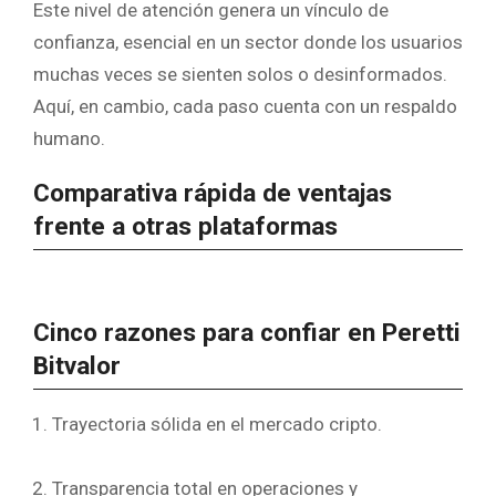
Este nivel de atención genera un vínculo de
confianza, esencial en un sector donde los usuarios
muchas veces se sienten solos o desinformados.
Aquí, en cambio, cada paso cuenta con un respaldo
humano.
Comparativa rápida de ventajas
frente a otras plataformas
Cinco razones para confiar en Peretti
Bitvalor
Trayectoria sólida en el mercado cripto.
Transparencia total en operaciones y