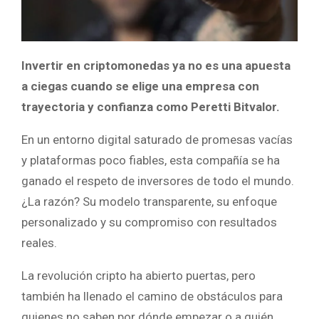
Invertir en criptomonedas ya no es una apuesta
a ciegas cuando se elige una empresa con
trayectoria y confianza como Peretti Bitvalor.
En un entorno digital saturado de promesas vacías
y plataformas poco fiables, esta compañía se ha
ganado el respeto de inversores de todo el mundo.
¿La razón? Su modelo transparente, su enfoque
personalizado y su compromiso con resultados
reales.
La revolución cripto ha abierto puertas, pero
también ha llenado el camino de obstáculos para
quienes no saben por dónde empezar o a quién