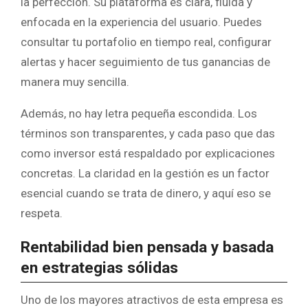
la perfección. Su plataforma es clara, fluida y
enfocada en la experiencia del usuario. Puedes
consultar tu portafolio en tiempo real, configurar
alertas y hacer seguimiento de tus ganancias de
manera muy sencilla.
Además, no hay letra pequeña escondida. Los
términos son transparentes, y cada paso que das
como inversor está respaldado por explicaciones
concretas. La claridad en la gestión es un factor
esencial cuando se trata de dinero, y aquí eso se
respeta.
Rentabilidad bien pensada y basada
en estrategias sólidas
Uno de los mayores atractivos de esta empresa es