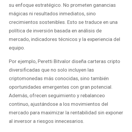
su enfoque estratégico. No prometen ganancias
mágicas ni resultados inmediatos, sino
crecimientos sostenibles. Esto se traduce en una
política de inversión basada en análisis de
mercado, indicadores técnicos y la experiencia del
equipo.
Por ejemplo, Peretti Bitvalor diseña carteras cripto
diversificadas que no solo incluyen las
criptomonedas más conocidas, sino también
oportunidades emergentes con gran potencial.
Además, ofrecen seguimiento y rebalanceo
continuo, ajustándose a los movimientos del
mercado para maximizar la rentabilidad sin exponer
al inversor a riesgos innecesarios.