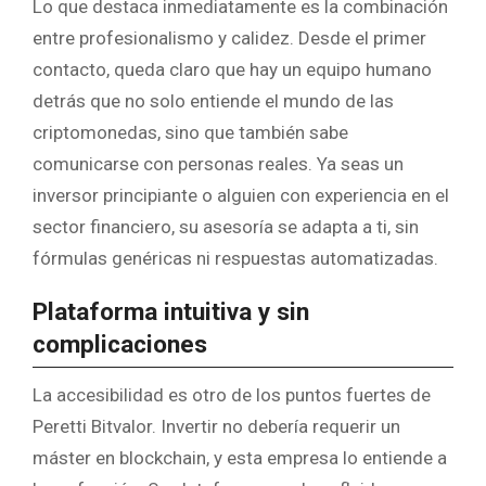
Lo que destaca inmediatamente es la combinación
entre profesionalismo y calidez. Desde el primer
contacto, queda claro que hay un equipo humano
detrás que no solo entiende el mundo de las
criptomonedas, sino que también sabe
comunicarse con personas reales. Ya seas un
inversor principiante o alguien con experiencia en el
sector financiero, su asesoría se adapta a ti, sin
fórmulas genéricas ni respuestas automatizadas.
Plataforma intuitiva y sin
complicaciones
La accesibilidad es otro de los puntos fuertes de
Peretti Bitvalor. Invertir no debería requerir un
máster en blockchain, y esta empresa lo entiende a