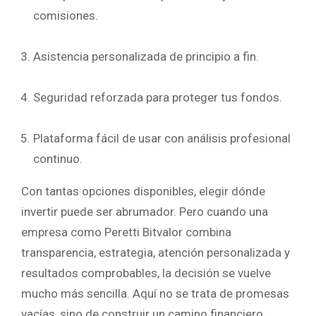
comisiones.
Asistencia personalizada de principio a fin.
Seguridad reforzada para proteger tus fondos.
Plataforma fácil de usar con análisis profesional
continuo.
Con tantas opciones disponibles, elegir dónde
invertir puede ser abrumador. Pero cuando una
empresa como Peretti Bitvalor combina
transparencia, estrategia, atención personalizada y
resultados comprobables, la decisión se vuelve
mucho más sencilla. Aquí no se trata de promesas
vacías, sino de construir un camino financiero