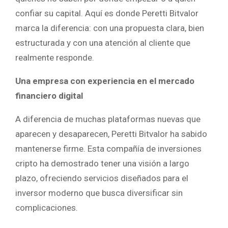
confiar su capital. Aquí es donde Peretti Bitvalor
marca la diferencia: con una propuesta clara, bien
estructurada y con una atención al cliente que
realmente responde.
Una empresa con experiencia en el mercado
financiero digital
A diferencia de muchas plataformas nuevas que
aparecen y desaparecen, Peretti Bitvalor ha sabido
mantenerse firme. Esta compañía de inversiones
cripto ha demostrado tener una visión a largo
plazo, ofreciendo servicios diseñados para el
inversor moderno que busca diversificar sin
complicaciones.