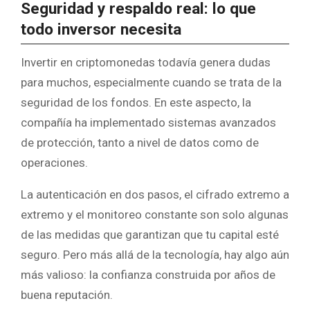
Seguridad y respaldo real: lo que
todo inversor necesita
Invertir en criptomonedas todavía genera dudas
para muchos, especialmente cuando se trata de la
seguridad de los fondos. En este aspecto, la
compañía ha implementado sistemas avanzados
de protección, tanto a nivel de datos como de
operaciones.
La autenticación en dos pasos, el cifrado extremo a
extremo y el monitoreo constante son solo algunas
de las medidas que garantizan que tu capital esté
seguro. Pero más allá de la tecnología, hay algo aún
más valioso: la confianza construida por años de
buena reputación.