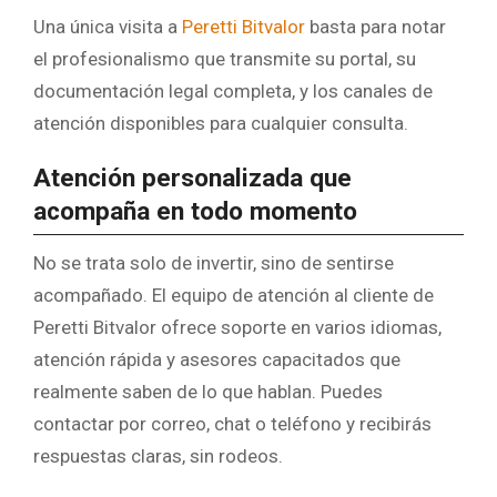
Una única visita a
Peretti Bitvalor
basta para notar
el profesionalismo que transmite su portal, su
documentación legal completa, y los canales de
atención disponibles para cualquier consulta.
Atención personalizada que
acompaña en todo momento
No se trata solo de invertir, sino de sentirse
acompañado. El equipo de atención al cliente de
Peretti Bitvalor ofrece soporte en varios idiomas,
atención rápida y asesores capacitados que
realmente saben de lo que hablan. Puedes
contactar por correo, chat o teléfono y recibirás
respuestas claras, sin rodeos.