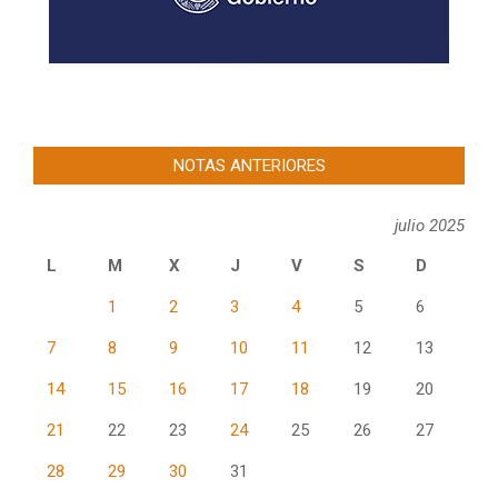
NOTAS ANTERIORES
julio 2025
L
M
X
J
V
S
D
1
2
3
4
5
6
7
8
9
10
11
12
13
14
15
16
17
18
19
20
21
22
23
24
25
26
27
28
29
30
31