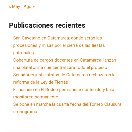
« May
Ago »
Publicaciones recientes
San Cayetano en Catamarca: dónde serán las
procesiones y misas por el cierre de las fiestas
patronales
Cobertura de cargos docentes en Catamarca: lanzan
una plataforma que centralizará todo el proceso
Senadores justicialistas de Catamarca rechazaron la
reforma de la Ley de Tierras
El incendio en El Rodeo permanece contenido y bajo
monitoreo permanente
Se pone en marcha la cuarta fecha del Torneo Clausura:
cronograma