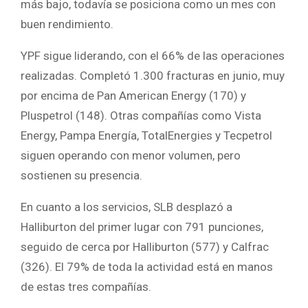
más bajo, todavía se posiciona como un mes con
buen rendimiento.
YPF sigue liderando, con el 66% de las operaciones
realizadas. Completó 1.300 fracturas en junio, muy
por encima de Pan American Energy (170) y
Pluspetrol (148). Otras compañías como Vista
Energy, Pampa Energía, TotalEnergies y Tecpetrol
siguen operando con menor volumen, pero
sostienen su presencia.
En cuanto a los servicios, SLB desplazó a
Halliburton del primer lugar con 791 punciones,
seguido de cerca por Halliburton (577) y Calfrac
(326). El 79% de toda la actividad está en manos
de estas tres compañías.