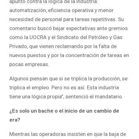
apuntó contra la lógica de la industria:
automatización, eficiencia operativa y menor
necesidad de personal para tareas repetitivas. Su
comentario buscó bajar expectativas ante gremios
como la UOCRA y el Sindicato del Petróleo y Gas
Privado, que vienen reclamando por la falta de
nuevos puestos y por la concentración de tareas en
pocas empresas.
Algunos piensan que si se triplica la producción, se
triplica el empleo. Pero no es así. Esta industria
tiene una lógica propia”, sentenció el mandatario.
¿Es solo un bache o el inicio de un cambio de
era?
Mientras las operadoras insisten en que la baja de