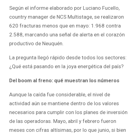
Según el informe elaborado por Luciano Fucello,
country manager de NCS Multistage, se realizaron
620 fracturas menos que en mayo: 1.968 contra
2.588, marcando una señal de alerta en el corazón
productivo de Neuquén.
La pregunta llegó rápido desde todos los sectores:
¿Qué está pasando en la joya energética del país?
Del boom al freno: qué muestran los números
Aunque la caída fue considerable, el nivel de
actividad aún se mantiene dentro de los valores
necesarios para cumplir con los planes de inversión
de las operadoras. Mayo, abril y febrero fueron
meses con cifras altísimas, por lo que junio, si bien