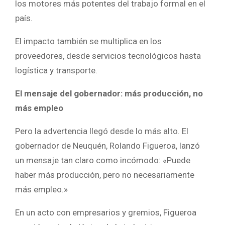
los motores más potentes del trabajo formal en el
país.
El impacto también se multiplica en los
proveedores, desde servicios tecnológicos hasta
logística y transporte.
El mensaje del gobernador: más producción, no
más empleo
Pero la advertencia llegó desde lo más alto. El
gobernador de Neuquén, Rolando Figueroa, lanzó
un mensaje tan claro como incómodo: «Puede
haber más producción, pero no necesariamente
más empleo.»
En un acto con empresarios y gremios, Figueroa