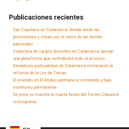
Publicaciones recientes
San Cayetano en Catamarca: dónde serán las
procesiones y misas por el cierre de las fiestas
patronales
Cobertura de cargos docentes en Catamarca: lanzan
una plataforma que centralizará todo el proceso
Senadores justicialistas de Catamarca rechazaron la
reforma de la Ley de Tierras
El incendio en El Rodeo permanece contenido y bajo
monitoreo permanente
Se pone en marcha la cuarta fecha del Torneo Clausura:
cronograma