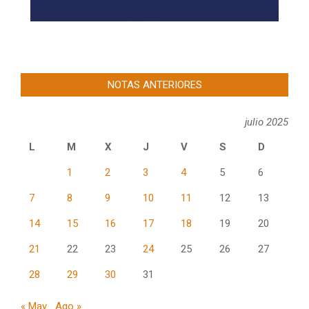
NOTAS ANTERIORES
julio 2025
L
M
X
J
V
S
D
1
2
3
4
5
6
7
8
9
10
11
12
13
14
15
16
17
18
19
20
21
22
23
24
25
26
27
28
29
30
31
« May
Ago »