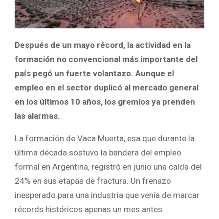
Después de un mayo récord, la actividad en la
formación no convencional más importante del
país pegó un fuerte volantazo. Aunque el
empleo en el sector duplicó al mercado general
en los últimos 10 años, los gremios ya prenden
las alarmas.
La formación de Vaca Muerta, esa que durante la
última década sostuvo la bandera del empleo
formal en Argentina, registró en junio una caída del
24% en sus etapas de fractura. Un frenazo
inesperado para una industria que venía de marcar
récords históricos apenas un mes antes.