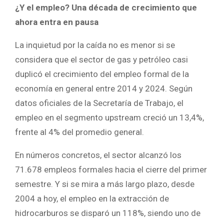
¿Y el empleo? Una década de crecimiento que
ahora entra en pausa
La inquietud por la caída no es menor si se
considera que el sector de gas y petróleo casi
duplicó el crecimiento del empleo formal de la
economía en general entre 2014 y 2024. Según
datos oficiales de la Secretaría de Trabajo, el
empleo en el segmento upstream creció un 13,4%,
frente al 4% del promedio general.
En números concretos, el sector alcanzó los
71.678 empleos formales hacia el cierre del primer
semestre. Y si se mira a más largo plazo, desde
2004 a hoy, el empleo en la extracción de
hidrocarburos se disparó un 118%, siendo uno de