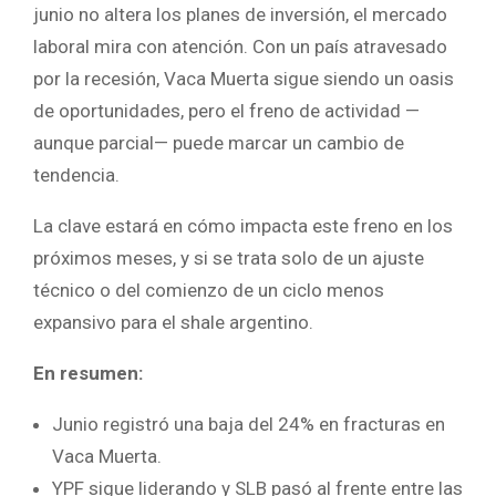
junio no altera los planes de inversión, el mercado
laboral mira con atención. Con un país atravesado
por la recesión, Vaca Muerta sigue siendo un oasis
de oportunidades, pero el freno de actividad —
aunque parcial— puede marcar un cambio de
tendencia.
La clave estará en cómo impacta este freno en los
próximos meses, y si se trata solo de un ajuste
técnico o del comienzo de un ciclo menos
expansivo para el shale argentino.
En resumen:
Junio registró una baja del 24% en fracturas en
Vaca Muerta.
YPF sigue liderando y SLB pasó al frente entre las