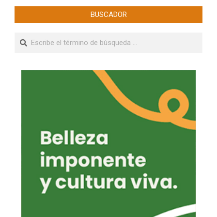
BUSCADOR
Buscar