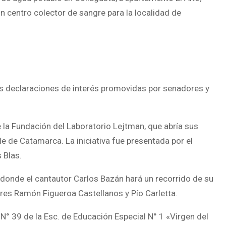
n centro colector de sangre para la localidad de
s declaraciones de interés promovidas por senadores y
e la Fundación del Laboratorio Lejtman, que abría sus
e de Catamarca. La iniciativa fue presentada por el
 Blas.
 donde el cantautor Carlos Bazán hará un recorrido de su
res Ramón Figueroa Castellanos y Pío Carletta.
 N° 39 de la Esc. de Educación Especial N° 1 «Virgen del