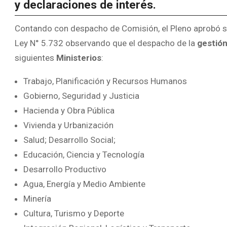
y declaraciones de interés.
Contando con despacho de Comisión, el Pleno aprobó sust
Ley N° 5.732 observando que el despacho de la
gestión
siguientes
Ministerios
:
Trabajo, Planificación y Recursos Humanos
Gobierno, Seguridad y Justicia
Hacienda y Obra Pública
Vivienda y Urbanización
Salud; Desarrollo Social;
Educación, Ciencia y Tecnología
Desarrollo Productivo
Agua, Energía y Medio Ambiente
Minería
Cultura, Turismo y Deporte