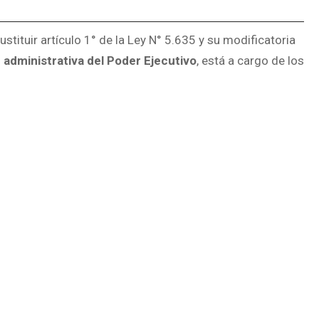
ituir artículo 1° de la Ley N° 5.635 y su modificatoria
 administrativa del Poder Ejecutivo
, está a cargo de los