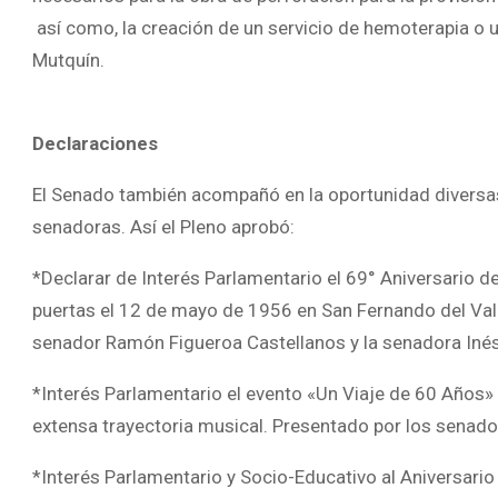
así como, la creación de un servicio de hemoterapia o u
Mutquín.
Declaraciones
El Senado también acompañó en la oportunidad diversa
senadoras. Así el Pleno aprobó:
*Declarar de Interés Parlamentario el 69° Aniversario d
puertas el 12 de mayo de 1956 en San Fernando del Vall
senador Ramón Figueroa Castellanos y la senadora Inés
*Interés Parlamentario el evento «Un Viaje de 60 Años»
extensa trayectoria musical. Presentado por los senado
*Interés Parlamentario y Socio-Educativo al Aniversario