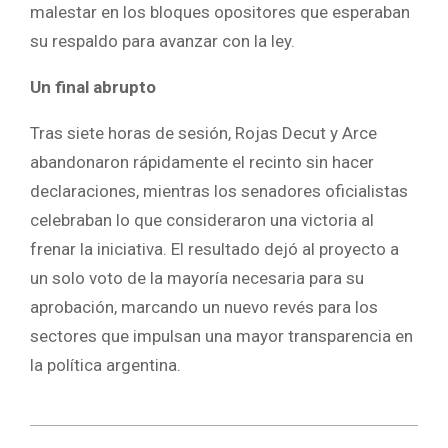
malestar en los bloques opositores que esperaban
su respaldo para avanzar con la ley.
Un final abrupto
Tras siete horas de sesión, Rojas Decut y Arce
abandonaron rápidamente el recinto sin hacer
declaraciones, mientras los senadores oficialistas
celebraban lo que consideraron una victoria al
frenar la iniciativa. El resultado dejó al proyecto a
un solo voto de la mayoría necesaria para su
aprobación, marcando un nuevo revés para los
sectores que impulsan una mayor transparencia en
la política argentina.
2025-