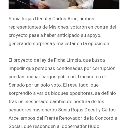
Sonia Rojas Decut y Carlos Arce, ambos
representantes de Misiones, votaron en contra del
proyecto pese a haber anticipado su apoyo,
generando sorpresa y malestar en la oposición.
El proyecto de ley de Ficha Limpia, que busca
impedir que personas condenadas por corrupción
puedan ocupar cargos públicos, fracasó en el
Senado por un solo voto. El resultado, que
sorprendió a varios bloques opositores, se definió
tras un inesperado cambio de postura de los
senadores misioneros Sonia Rojas Decut y Carlos
Arce, ambos del Frente Renovador de la Concordia
Social, que responden al gobernador Hugo