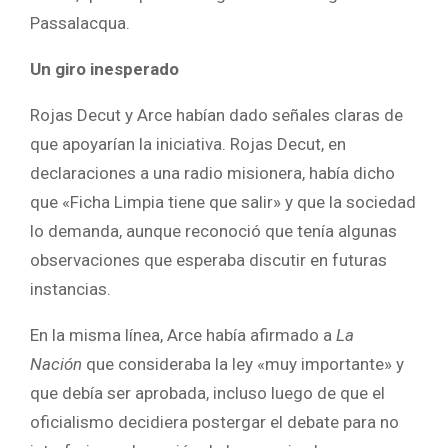
Passalacqua.
Un giro inesperado
Rojas Decut y Arce habían dado señales claras de
que apoyarían la iniciativa. Rojas Decut, en
declaraciones a una radio misionera, había dicho
que «Ficha Limpia tiene que salir» y que la sociedad
lo demanda, aunque reconoció que tenía algunas
observaciones que esperaba discutir en futuras
instancias.
En la misma línea, Arce había afirmado a
La
Nación
que consideraba la ley «muy importante» y
que debía ser aprobada, incluso luego de que el
oficialismo decidiera postergar el debate para no