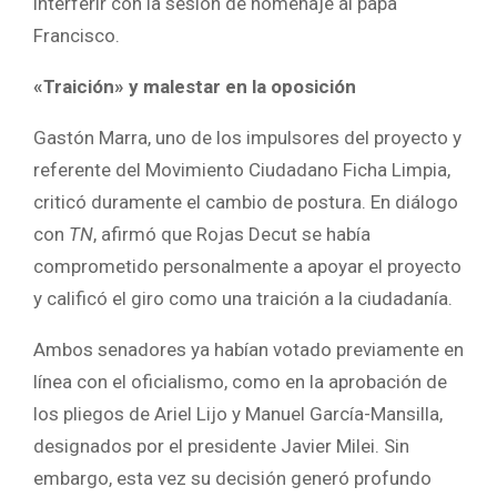
interferir con la sesión de homenaje al papa
Francisco.
«Traición» y malestar en la oposición
Gastón Marra, uno de los impulsores del proyecto y
referente del Movimiento Ciudadano Ficha Limpia,
criticó duramente el cambio de postura. En diálogo
con
TN
, afirmó que Rojas Decut se había
comprometido personalmente a apoyar el proyecto
y calificó el giro como una traición a la ciudadanía.
Ambos senadores ya habían votado previamente en
línea con el oficialismo, como en la aprobación de
los pliegos de Ariel Lijo y Manuel García-Mansilla,
designados por el presidente Javier Milei. Sin
embargo, esta vez su decisión generó profundo