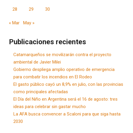
28
29
30
« Mar
May »
Publicaciones recientes
Catamarqueños se movilizarán contra el proyecto
ambiental de Javier Milei
Gobierno despliega amplio operativo de emergencia
para combatir los incendios en El Rodeo
El gasto público cayó un 8,9% en julio, con las provincias
como principales afectadas
El Día del Niño en Argentina será el 16 de agosto: tres
ideas para celebrar sin gastar mucho
La AFA busca convencer a Scaloni para que siga hasta
2030