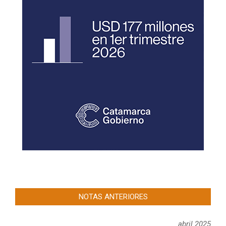
NOTAS ANTERIORES
abril 2025