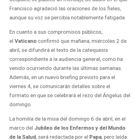
Francisco agradeció las oraciones de los fieles,
aunque su voz se percibía notablemente fatigada.
En cuanto a sus compromisos públicos,
el
Vaticano
confirmó que mañana, miércoles 2 de
abril, se difundirá el texto de la catequesis
correspondiente a la audiencia general, como ha
venido ocurriendo durante las últimas semanas.
Además, en un nuevo briefing previsto para el
viernes 4, se comunicarán detalles sobre el
formato en que se celebrará el rezo del Ángelus del
domingo.
La homilía de la misa del domingo 6 de abril, en el
marco del
Jubileo de los Enfermos y del Mundo
de la Salud
, será redactada por el
Papa
, pero leída