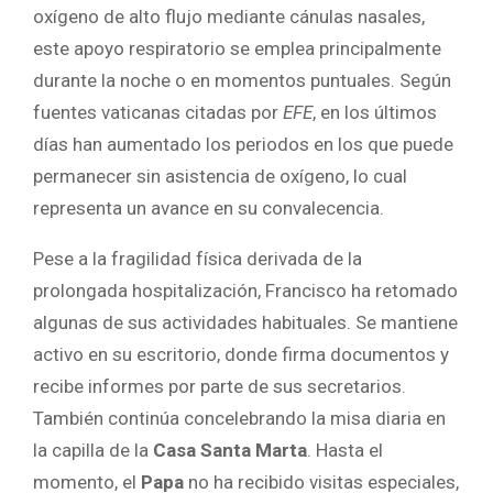
oxígeno de alto flujo mediante cánulas nasales,
este apoyo respiratorio se emplea principalmente
durante la noche o en momentos puntuales. Según
fuentes vaticanas citadas por
EFE
, en los últimos
días han aumentado los periodos en los que puede
permanecer sin asistencia de oxígeno, lo cual
representa un avance en su convalecencia.
Pese a la fragilidad física derivada de la
prolongada hospitalización, Francisco ha retomado
algunas de sus actividades habituales. Se mantiene
activo en su escritorio, donde firma documentos y
recibe informes por parte de sus secretarios.
También continúa concelebrando la misa diaria en
la capilla de la
Casa Santa Marta
. Hasta el
momento, el
Papa
no ha recibido visitas especiales,