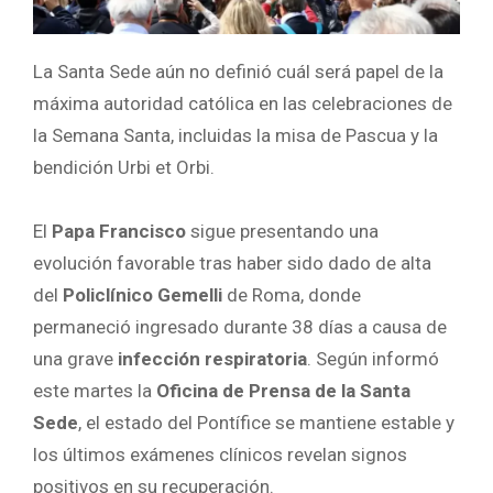
La Santa Sede aún no definió cuál será papel de la
máxima autoridad católica en las celebraciones de
la Semana Santa, incluidas la misa de Pascua y la
bendición Urbi et Orbi.
El
Papa Francisco
sigue presentando una
evolución favorable tras haber sido dado de alta
del
Policlínico Gemelli
de Roma, donde
permaneció ingresado durante 38 días a causa de
una grave
infección respiratoria
. Según informó
este martes la
Oficina de Prensa de la Santa
Sede
, el estado del Pontífice se mantiene estable y
los últimos exámenes clínicos revelan signos
positivos en su recuperación.