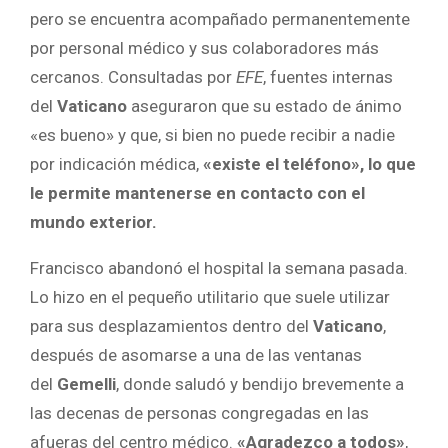
pero se encuentra acompañado permanentemente
por personal médico y sus colaboradores más
cercanos. Consultadas por
EFE
, fuentes internas
del
Vaticano
aseguraron que su estado de ánimo
«es bueno» y que, si bien no puede recibir a nadie
por indicación médica,
«existe el teléfono», lo que
le permite mantenerse en contacto con el
mundo exterior.
Francisco abandonó el hospital la semana pasada.
Lo hizo en el pequeño utilitario que suele utilizar
para sus desplazamientos dentro del
Vaticano
,
después de asomarse a una de las ventanas
del
Gemelli
, donde saludó y bendijo brevemente a
las decenas de personas congregadas en las
afueras del centro médico.
«Agradezco a todos»
,