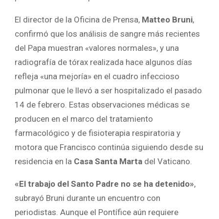
El director de la Oficina de Prensa,
Matteo Bruni
,
confirmó que los análisis de sangre más recientes
del Papa muestran «valores normales», y una
radiografía de tórax realizada hace algunos días
refleja «una mejoría» en el cuadro infeccioso
pulmonar que le llevó a ser hospitalizado el pasado
14 de febrero. Estas observaciones médicas se
producen en el marco del tratamiento
farmacológico y de fisioterapia respiratoria y
motora que Francisco continúa siguiendo desde su
residencia en la
Casa Santa Marta
del Vaticano.
«El trabajo del Santo Padre no se ha detenido»
,
subrayó Bruni durante un encuentro con
periodistas. Aunque el Pontífice aún requiere