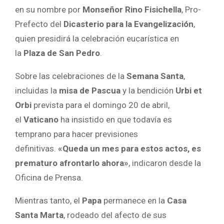
en su nombre por
Monseñor Rino Fisichella
, Pro-
Prefecto del
Dicasterio para la Evangelización
,
quien presidirá la celebración eucarística en
la
Plaza de San Pedro
.
Sobre las celebraciones de la
Semana Santa
,
incluidas la
misa de Pascua
y la bendición
Urbi et
Orbi
prevista para el domingo 20 de abril,
el
Vaticano
ha insistido en que todavía es
temprano para hacer previsiones
definitivas.
«Queda un mes para estos actos, es
prematuro afrontarlo ahora»
, indicaron desde la
Oficina de Prensa.
Mientras tanto, el
Papa
permanece en la
Casa
Santa Marta
, rodeado del afecto de sus