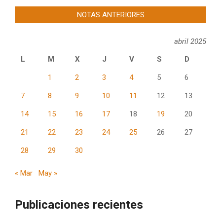
NOTAS ANTERIORES
abril 2025
L
M
X
J
V
S
D
1
2
3
4
5
6
7
8
9
10
11
12
13
14
15
16
17
18
19
20
21
22
23
24
25
26
27
28
29
30
« Mar
May »
Publicaciones recientes