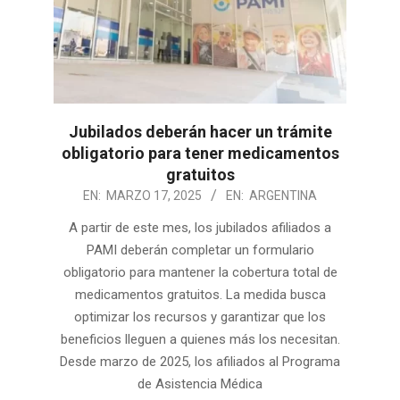
Jubilados deberán hacer un trámite
obligatorio para tener medicamentos
gratuitos
2025-
EN:
MARZO 17, 2025
EN:
ARGENTINA
03-
A partir de este mes, los jubilados afiliados a
17
PAMI deberán completar un formulario
obligatorio para mantener la cobertura total de
medicamentos gratuitos. La medida busca
optimizar los recursos y garantizar que los
beneficios lleguen a quienes más los necesitan.
Desde marzo de 2025, los afiliados al Programa
de Asistencia Médica