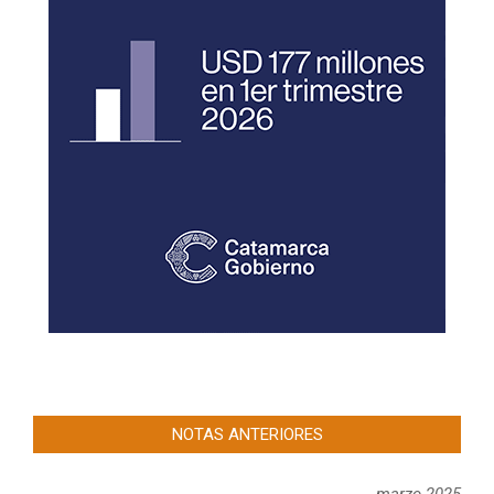
NOTAS ANTERIORES