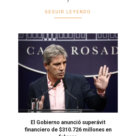
SEGUIR LEYENDO
El Gobierno anunció superávit
financiero de $310.726 millones en