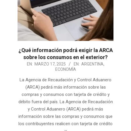
¿Qué información podrá exigir la ARCA
sobre los consumos en el exterior?
2025-
EN:
MARZO 17, 2025
EN:
ARGENTINA
,
ECONOMÍA
03-
17
La Agencia de Recaudación y Control Aduanero
(ARCA) pedirá más información sobre las
compras y consumos con tarjeta de crédito y
débito fuera del país. La Agencia de Recaudación
y Control Aduanero (ARCA) pedirá más
información sobre las compras y consumos que
los contribuyentes realicen con tarjeta de crédito
y