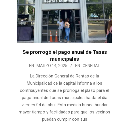
Se prorrogó el pago anual de Tasas
municipales
2025-
EN:
MARZO 14, 2025
EN:
GENERAL
03-
La Dirección General de Rentas de la
14
Municipalidad de la capital informa a los
contribuyentes que se prorroga el plazo para el
pago anual de Tasas municipales hasta el día
viernes 04 de abril. Esta medida busca brindar
mayor tiempo y facilidades para que los vecinos
puedan cumplir con sus