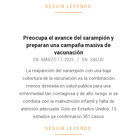
SEGUIR LEYENDO
Preocupa el avance del sarampión y
preparan una campaña masiva de
vacunación
2025-
EN:
MARZO 17, 2025
EN:
SALUD
03-
La reaparición del sarampión con una baja
17
cobertura de la vacunación es la combinación
menos deseada en salud pública para una
enfermedad tan contagiosa y de alto riesgo si se
combina con la malnutrición infantil y falta de
atención adecuada. Solo en Estados Unidos, 15
estados ya confirmaron 301 casos
SEGUIR LEYENDO