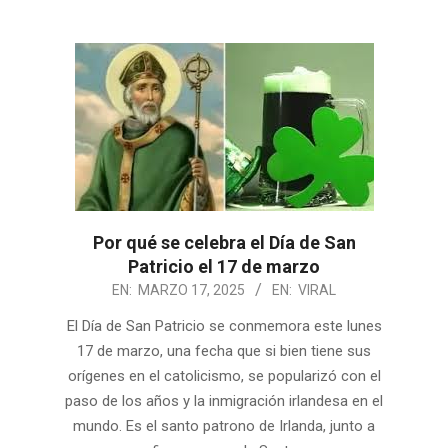
Por qué se celebra el Día de San
Patricio el 17 de marzo
2025-
EN:
MARZO 17, 2025
EN:
VIRAL
03-
El Día de San Patricio se conmemora este lunes
17
17 de marzo, una fecha que si bien tiene sus
orígenes en el catolicismo, se popularizó con el
paso de los años y la inmigración irlandesa en el
mundo. Es el santo patrono de Irlanda, junto a