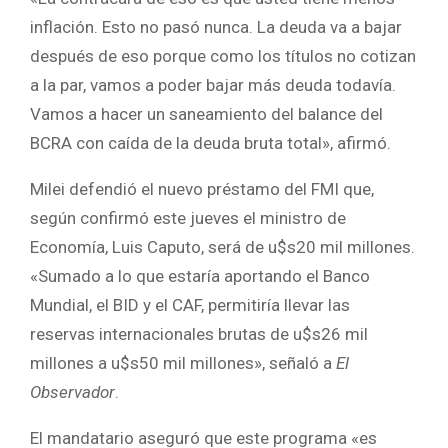
inflación. Esto no pasó nunca. La deuda va a bajar
después de eso porque como los títulos no cotizan
a la par, vamos a poder bajar más deuda todavía.
Vamos a hacer un saneamiento del balance del
BCRA con caída de la deuda bruta total», afirmó.
Milei defendió el nuevo préstamo del FMI que,
según confirmó este jueves el ministro de
Economía, Luis Caputo, será de u$s20 mil millones.
«Sumado a lo que estaría aportando el Banco
Mundial, el BID y el CAF, permitiría llevar las
reservas internacionales brutas de u$s26 mil
millones a u$s50 mil millones», señaló a
El
Observador
.
El mandatario aseguró que este programa «es