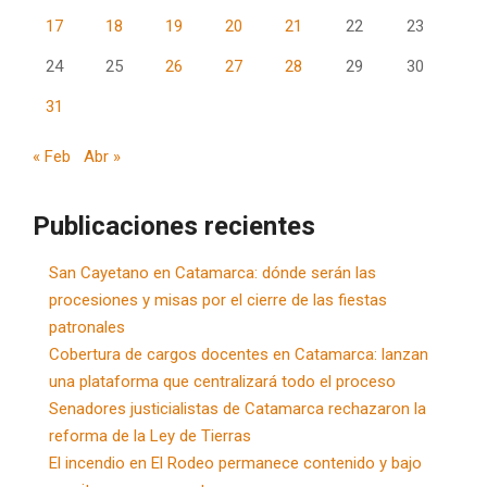
17
18
19
20
21
22
23
24
25
26
27
28
29
30
31
« Feb
Abr »
Publicaciones recientes
San Cayetano en Catamarca: dónde serán las
procesiones y misas por el cierre de las fiestas
patronales
Cobertura de cargos docentes en Catamarca: lanzan
una plataforma que centralizará todo el proceso
Senadores justicialistas de Catamarca rechazaron la
reforma de la Ley de Tierras
El incendio en El Rodeo permanece contenido y bajo