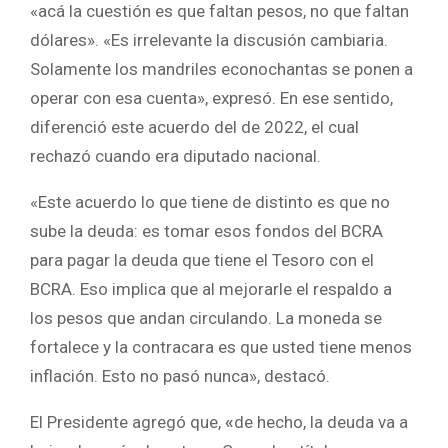
«acá la cuestión es que faltan pesos, no que faltan
dólares». «Es irrelevante la discusión cambiaria.
Solamente los mandriles econochantas se ponen a
operar con esa cuenta», expresó. En ese sentido,
diferenció este acuerdo del de 2022, el cual
rechazó cuando era diputado nacional.
«Este acuerdo lo que tiene de distinto es que no
sube la deuda: es tomar esos fondos del BCRA
para pagar la deuda que tiene el Tesoro con el
BCRA. Eso implica que al mejorarle el respaldo a
los pesos que andan circulando. La moneda se
fortalece y la contracara es que usted tiene menos
inflación. Esto no pasó nunca», destacó.
El Presidente agregó que,
«
de hecho, la deuda va a