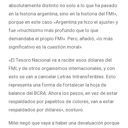
absolutamente distinto no solo a lo que ha pasado
en la historia argentina, sino en la historia del FMI»,
porque en este caso «Argentina ya hizo el ajuste» y
fue «muchísimo más profundo que lo que
demandaba el propio FMI». Pero, añadió, «lo más
significativo es la cuestión moral».
«El Tesoro Nacional va a recibir esos dólares del
FMI, y de otros organismos internacionales, y con
esto se van a cancelar Letras Intransferibles. Esto
representa una forma de fortalecer la hoja de
balance del BCRA. Ahora los pesos, en vez de estar
respaldados por papelitos de colores, van a estar
respaldados por dólares», sostuvo.
Milei negó que vaya a haber una devaluación porque