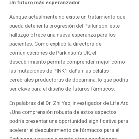
Un futuro más esperanzador
Aunque actualmente no existe un tratamiento que
pueda detener la progresión del Parkinson, este
hallazgo ofrece una nueva esperanza para los
pacientes. Como explicó la directora de
comunicaciones de Parkinson’s UK, el
descubrimiento permite comprender mejor cómo
las mutaciones de PINK1 dañan las células
cerebrales productoras de dopamina, lo que podría
ser clave para el diseño de futuros fármacos.
En palabras del Dr. Zhi Yao, investigador de Life Arc:
«Una comprensión robusta de estos aspectos
podría presentar una oportunidad significativa para
acelerar el descubrimiento de fármacos para el
Parkinson y potencialmente otras condiciones