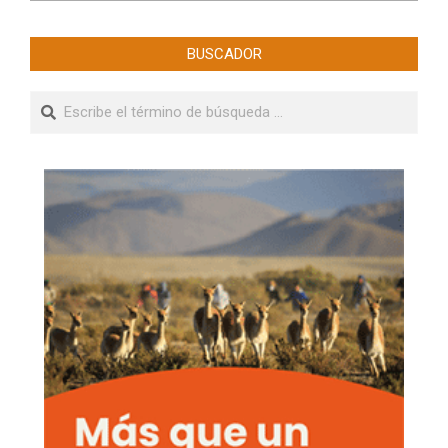
BUSCADOR
Buscar