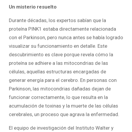
Un misterio resuelto
Durante décadas, los expertos sabían que la
proteína PINK1 estaba directamente relacionada
con el Parkinson, pero nunca antes se había logrado
visualizar su funcionamiento en detalle. Este
descubrimiento es clave porque revela cómo la
proteína se adhiere a las mitocondrias de las
células, aquellas estructuras encargadas de
generar energía para el cerebro. En personas con
Parkinson, las mitocondrias dañadas dejan de
funcionar correctamente, lo que resulta en la
acumulación de toxinas y la muerte de las células
cerebrales, un proceso que agrava la enfermedad.
El equipo de investigación del Instituto Walter y