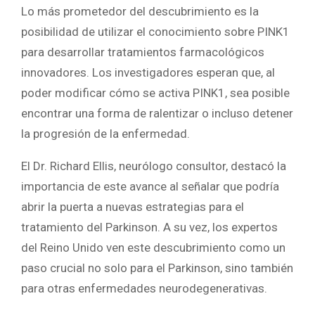
Lo más prometedor del descubrimiento es la
posibilidad de utilizar el conocimiento sobre PINK1
para desarrollar tratamientos farmacológicos
innovadores. Los investigadores esperan que, al
poder modificar cómo se activa PINK1, sea posible
encontrar una forma de ralentizar o incluso detener
la progresión de la enfermedad.
El Dr. Richard Ellis, neurólogo consultor, destacó la
importancia de este avance al señalar que podría
abrir la puerta a nuevas estrategias para el
tratamiento del Parkinson. A su vez, los expertos
del Reino Unido ven este descubrimiento como un
paso crucial no solo para el Parkinson, sino también
para otras enfermedades neurodegenerativas.