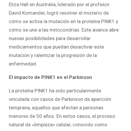
Eliza Hall en Australia, liderado por el profesor
David Komander, logró resolver el misterio de
cómo se activa la mutación en la proteína PINK1 y
cómo se une a las mitocondrias. Este avance abre
nuevas posibilidades para desarrollar
medicamentos que puedan desactivar esta
mutación y ralentizar la progresión de la
enfermedad.
El impacto de PINK1 en el Parkinson
La proteína PINK1 ha sido particularmente
vinculada con casos de Parkinson de aparición
temprana, aquellos que afectan a personas
menores de 50 años. En estos casos, el proceso
natural de «limpieza» celular, conocido como