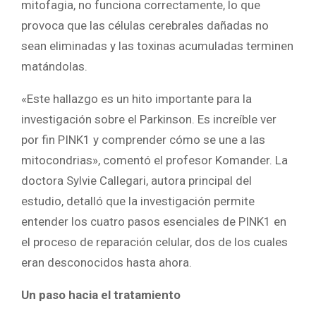
mitofagia, no funciona correctamente, lo que
provoca que las células cerebrales dañadas no
sean eliminadas y las toxinas acumuladas terminen
matándolas.
«Este hallazgo es un hito importante para la
investigación sobre el Parkinson. Es increíble ver
por fin PINK1 y comprender cómo se une a las
mitocondrias», comentó el profesor Komander. La
doctora Sylvie Callegari, autora principal del
estudio, detalló que la investigación permite
entender los cuatro pasos esenciales de PINK1 en
el proceso de reparación celular, dos de los cuales
eran desconocidos hasta ahora.
Un paso hacia el tratamiento