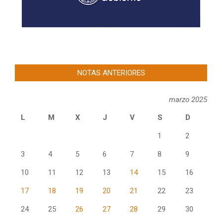
NOTAS ANTERIORES
marzo 2025
L
M
X
J
V
S
D
1
2
3
4
5
6
7
8
9
10
11
12
13
14
15
16
17
18
19
20
21
22
23
24
25
26
27
28
29
30