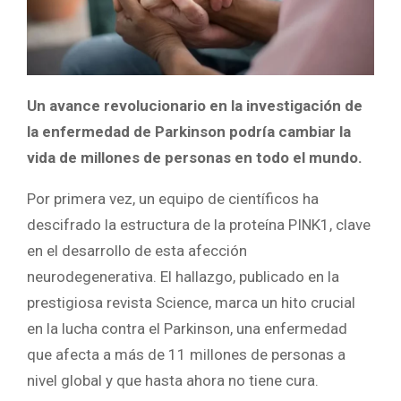
Un avance revolucionario en la investigación de
la enfermedad de Parkinson podría cambiar la
vida de millones de personas en todo el mundo.
Por primera vez, un equipo de científicos ha
descifrado la estructura de la proteína PINK1, clave
en el desarrollo de esta afección
neurodegenerativa. El hallazgo, publicado en la
prestigiosa revista Science, marca un hito crucial
en la lucha contra el Parkinson, una enfermedad
que afecta a más de 11 millones de personas a
nivel global y que hasta ahora no tiene cura.