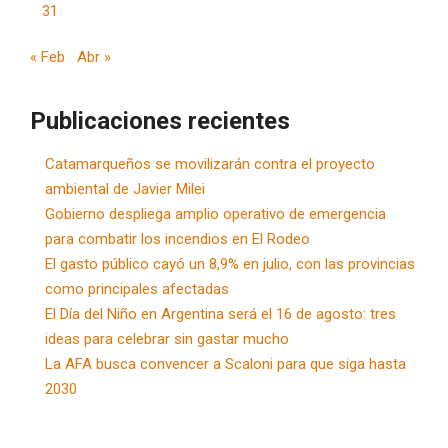
31
« Feb
Abr »
Publicaciones recientes
Catamarqueños se movilizarán contra el proyecto
ambiental de Javier Milei
Gobierno despliega amplio operativo de emergencia
para combatir los incendios en El Rodeo
El gasto público cayó un 8,9% en julio, con las provincias
como principales afectadas
El Día del Niño en Argentina será el 16 de agosto: tres
ideas para celebrar sin gastar mucho
La AFA busca convencer a Scaloni para que siga hasta
2030