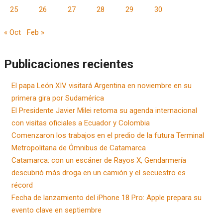
25
26
27
28
29
30
« Oct
Feb »
Publicaciones recientes
El papa León XIV visitará Argentina en noviembre en su
primera gira por Sudamérica
El Presidente Javier Milei retoma su agenda internacional
con visitas oficiales a Ecuador y Colombia
Comenzaron los trabajos en el predio de la futura Terminal
Metropolitana de Ómnibus de Catamarca
Catamarca: con un escáner de Rayos X, Gendarmería
descubrió más droga en un camión y el secuestro es
récord
Fecha de lanzamiento del iPhone 18 Pro: Apple prepara su
evento clave en septiembre