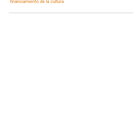
financiamiento de la cultura