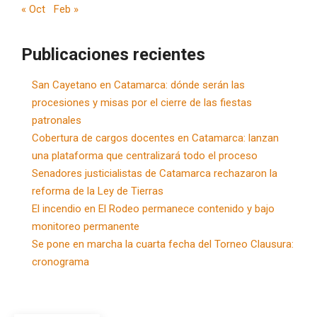
« Oct
Feb »
Publicaciones recientes
San Cayetano en Catamarca: dónde serán las
procesiones y misas por el cierre de las fiestas
patronales
Cobertura de cargos docentes en Catamarca: lanzan
una plataforma que centralizará todo el proceso
Senadores justicialistas de Catamarca rechazaron la
reforma de la Ley de Tierras
El incendio en El Rodeo permanece contenido y bajo
monitoreo permanente
Se pone en marcha la cuarta fecha del Torneo Clausura:
cronograma