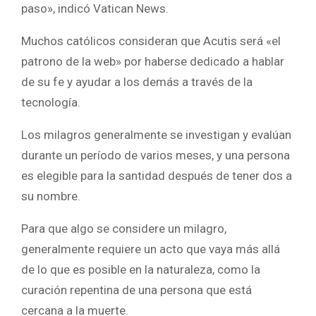
paso», indicó Vatican News.
Muchos católicos consideran que Acutis será «el
patrono de la web» por haberse dedicado a hablar
de su fe y ayudar a los demás a través de la
tecnología.
Los milagros generalmente se investigan y evalúan
durante un período de varios meses, y una persona
es elegible para la santidad después de tener dos a
su nombre.
Para que algo se considere un milagro,
generalmente requiere un acto que vaya más allá
de lo que es posible en la naturaleza, como la
curación repentina de una persona que está
cercana a la muerte.