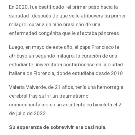
En 2020, fue beatificado -el primer paso hacia la
santidad- después de que se le atribuyera su primer
milagro: curar a un niño brasileño de una
enfermedad congénita que le afectaba páncreas.
Luego, en mayo de este año, el papa Francisco le
atribuyó un segundo milagro: la curación de una
estudiante universitaria costarricense en la ciudad
italiana de Florencia, donde estudiaba desde 2018.
Valeria Valverde, de 21 años, tenía una hemorragia
cerebral tras sufrir un traumatismo
craneoencefálico en un accidente en bicicleta el 2
de julio de 2022.
Su esperanza de sobrevivir era casi nula.