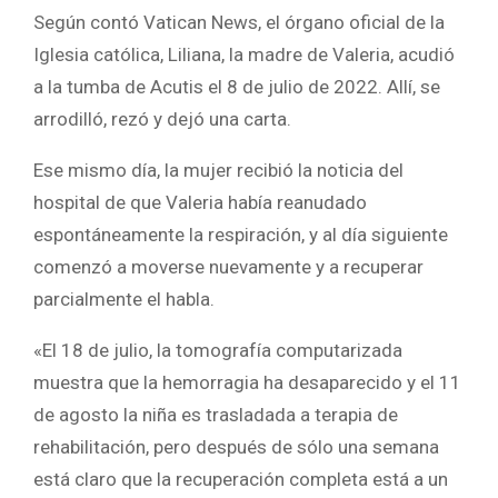
Según contó Vatican News, el órgano oficial de la
Iglesia católica, Liliana, la madre de Valeria, acudió
a la tumba de Acutis el 8 de julio de 2022. Allí, se
arrodilló, rezó y dejó una carta.
Ese mismo día, la mujer recibió la noticia del
hospital de que Valeria había reanudado
espontáneamente la respiración, y al día siguiente
comenzó a moverse nuevamente y a recuperar
parcialmente el habla.
«El 18 de julio, la tomografía computarizada
muestra que la hemorragia ha desaparecido y el 11
de agosto la niña es trasladada a terapia de
rehabilitación, pero después de sólo una semana
está claro que la recuperación completa está a un