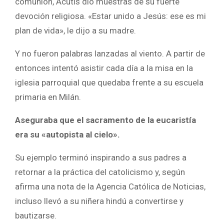
comunión, Acutis dio muestras de su fuerte
devoción religiosa. «Estar unido a Jesús: ese es mi
plan de vida», le dijo a su madre.
Y no fueron palabras lanzadas al viento. A partir de
entonces intentó asistir cada día a la misa en la
iglesia parroquial que quedaba frente a su escuela
primaria en Milán.
Aseguraba que el sacramento de la eucaristía
era su «autopista al cielo».
Su ejemplo terminó inspirando a sus padres a
retornar a la práctica del catolicismo y, según
afirma una nota de la Agencia Católica de Noticias,
incluso llevó a su niñera hindú a convertirse y
bautizarse.