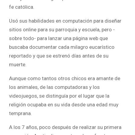
fe católica.
Usó sus habilidades en computación para diseñar
sitios online para su parroquia y escuela, pero -
sobre todo- para lanzar una página web que
buscaba documentar cada milagro eucarístico
reportado y que se estrenó días antes de su
muerte.
Aunque como tantos otros chicos era amante de
los animales, de las computadoras y los
videojuegos, se distinguía por el lugar que la
religión ocupaba en su vida desde una edad muy
temprana.
A los 7 años, poco después de realizar su primera