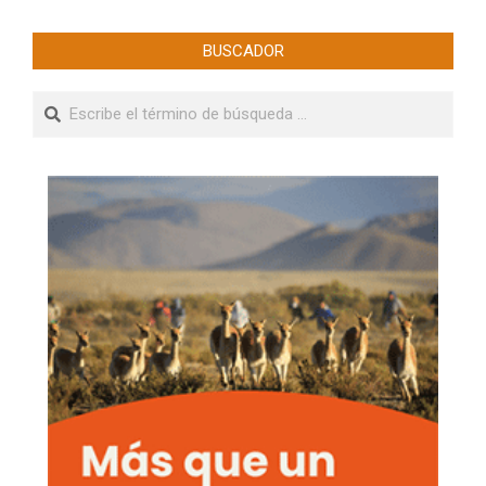
BUSCADOR
Buscar