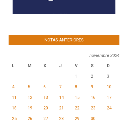
NOTAS ANTERIORES
noviembre 2024
L
M
X
J
V
S
D
1
2
3
4
5
6
7
8
9
10
11
12
13
14
15
16
17
18
19
20
21
22
23
24
25
26
27
28
29
30