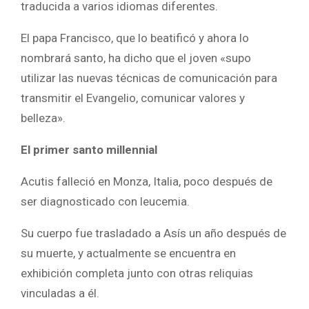
traducida a varios idiomas diferentes.
El papa Francisco, que lo beatificó y ahora lo
nombrará santo, ha dicho que el joven «supo
utilizar las nuevas técnicas de comunicación para
transmitir el Evangelio, comunicar valores y
belleza».
El primer santo millennial
Acutis falleció en Monza, Italia, poco después de
ser diagnosticado con leucemia.
Su cuerpo fue trasladado a Asís un año después de
su muerte, y actualmente se encuentra en
exhibición completa junto con otras reliquias
vinculadas a él.