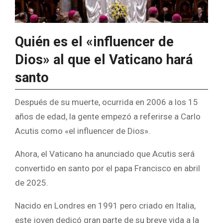
Quién es el «influencer de
Dios» al que el Vaticano hará
santo
Después de su muerte, ocurrida en 2006 a los 15
años de edad, la gente empezó a referirse a Carlo
Acutis como «el influencer de Dios».
Ahora, el Vaticano ha anunciado que Acutis será
convertido en santo por el papa Francisco en abril
de 2025.
Nacido en Londres en 1991 pero criado en Italia,
este joven dedicó gran parte de su breve vida a la