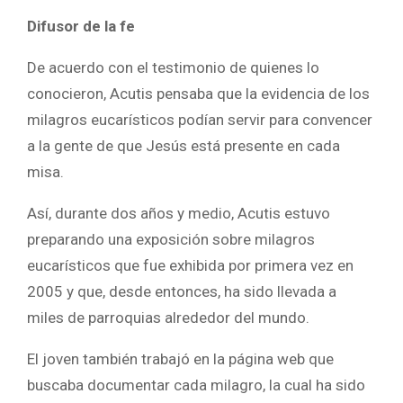
Difusor de la fe
De acuerdo con el testimonio de quienes lo
conocieron, Acutis pensaba que la evidencia de los
milagros eucarísticos podían servir para convencer
a la gente de que Jesús está presente en cada
misa.
Así, durante dos años y medio, Acutis estuvo
preparando una exposición sobre milagros
eucarísticos que fue exhibida por primera vez en
2005 y que, desde entonces, ha sido llevada a
miles de parroquias alrededor del mundo.
El joven también trabajó en la página web que
buscaba documentar cada milagro, la cual ha sido