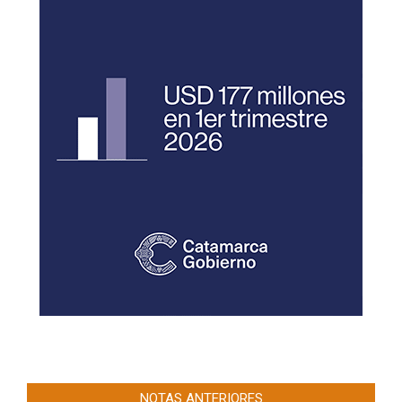
NOTAS ANTERIORES