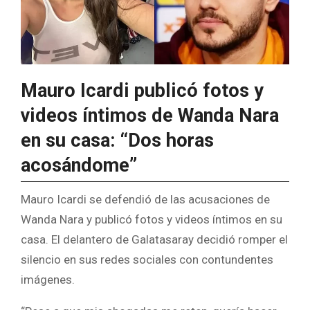
Mauro Icardi publicó fotos y
videos íntimos de Wanda Nara
en su casa: “Dos horas
acosándome”
Mauro Icardi se defendió de las acusaciones de
Wanda Nara y publicó fotos y videos íntimos en su
casa. El delantero de Galatasaray decidió romper el
silencio en sus redes sociales con contundentes
imágenes.