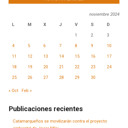
noviembre 2024
L
M
X
J
V
S
D
1
2
3
4
5
6
7
8
9
10
11
12
13
14
15
16
17
18
19
20
21
22
23
24
25
26
27
28
29
30
« Oct
Feb »
Publicaciones recientes
Catamarqueños se movilizarán contra el proyecto