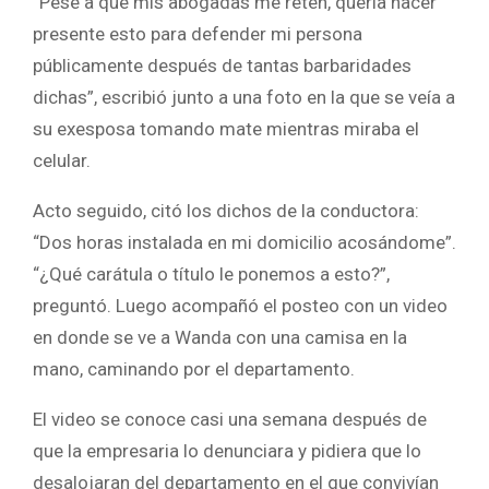
“Pese a que mis abogadas me reten, quería hacer
presente esto para defender mi persona
públicamente después de tantas barbaridades
dichas”, escribió junto a una foto en la que se veía a
su exesposa tomando mate mientras miraba el
celular.
Acto seguido, citó los dichos de la conductora:
“Dos horas instalada en mi domicilio acosándome”.
“¿Qué carátula o título le ponemos a esto?”,
preguntó. Luego acompañó el posteo con un video
en donde se ve a Wanda con una camisa en la
mano, caminando por el departamento.
El video se conoce casi una semana después de
que la empresaria lo denunciara y pidiera que lo
desalojaran del departamento en el que convivían