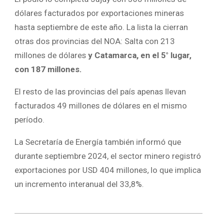
dólares facturados por exportaciones mineras
hasta septiembre de este año. La lista la cierran
otras dos provincias del NOA: Salta con 213
millones de dólares
y Catamarca, en el 5° lugar,
con 187 millones.
El resto de las provincias del país apenas llevan
facturados 49 millones de dólares en el mismo
período.
La Secretaría de Energía también informó que
durante septiembre 2024, el sector minero registró
exportaciones por USD 404 millones, lo que implica
un incremento interanual del 33,8%.