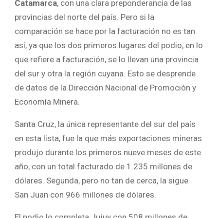
Catamarca
, con una clara preponderancia de las
provincias del norte del país. Pero si la
comparación se hace por la facturación no es tan
así, ya que los dos primeros lugares del podio, en lo
que refiere a facturación, se lo llevan una provincia
del sur y otra la región cuyana. Esto se desprende
de datos de la Dirección Nacional de Promoción y
Economía Minera.
Santa Cruz, la única representante del sur del país
en esta lista, fue la que más exportaciones mineras
produjo durante los primeros nueve meses de este
año, con un total facturado de 1.235 millones de
dólares. Segunda, pero no tan de cerca, la sigue
San Juan con 966 millones de dólares.
El podio lo completa Jujuy con 508 millones de