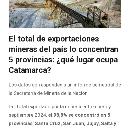
El total de exportaciones
mineras del país lo concentran
5 provincias: ¿qué lugar ocupa
Catamarca?
Los datos corresponden a un informe semestral de
la Secretaría de Minería de la Nación.
Del total exportado por la minería entre enero y
septiembre 2024,
el 98,8% se concentró en 5
provincias: Santa Cruz, San Juan, Jujuy, Salta y