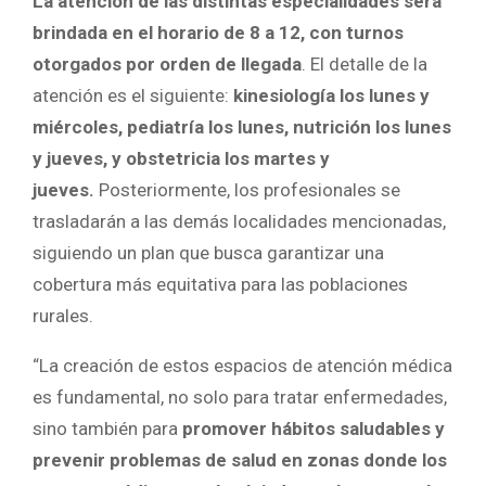
La atención de las distintas especialidades será
brindada en el horario de 8 a 12, con turnos
otorgados por orden de llegada
. El detalle de la
atención es el siguiente:
kinesiología los lunes y
miércoles, pediatría los lunes, nutrición los lunes
y jueves, y obstetricia los martes y
jueves.
Posteriormente, los profesionales se
trasladarán a las demás localidades mencionadas,
siguiendo un plan que busca garantizar una
cobertura más equitativa para las poblaciones
rurales.
“La creación de estos espacios de atención médica
es fundamental, no solo para tratar enfermedades,
sino también para
promover hábitos saludables y
prevenir problemas de salud en zonas donde los