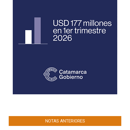
NOTAS ANTERIORES