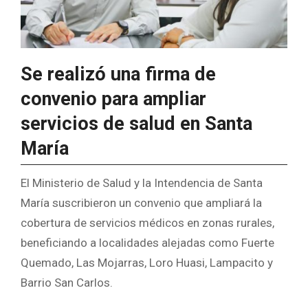
Se realizó una firma de
convenio para ampliar
servicios de salud en Santa
María
El Ministerio de Salud y la Intendencia de Santa
María suscribieron un convenio que ampliará la
cobertura de servicios médicos en zonas rurales,
beneficiando a localidades alejadas como Fuerte
Quemado, Las Mojarras, Loro Huasi, Lampacito y
Barrio San Carlos.