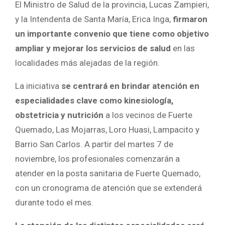
El Ministro de Salud de la provincia, Lucas Zampieri,
y la Intendenta de Santa María, Erica Inga,
firmaron
un importante convenio que tiene como objetivo
ampliar y mejorar los servicios de salud
en las
localidades más alejadas de la región.
La iniciativa
se centrará en brindar atención en
especialidades clave como kinesiología,
obstetricia y nutrición
a los vecinos de Fuerte
Quemado, Las Mojarras, Loro Huasi, Lampacito y
Barrio San Carlos. A partir del martes 7 de
noviembre, los profesionales comenzarán a
atender en la posta sanitaria de Fuerte Quemado,
con un cronograma de atención que se extenderá
durante todo el mes.