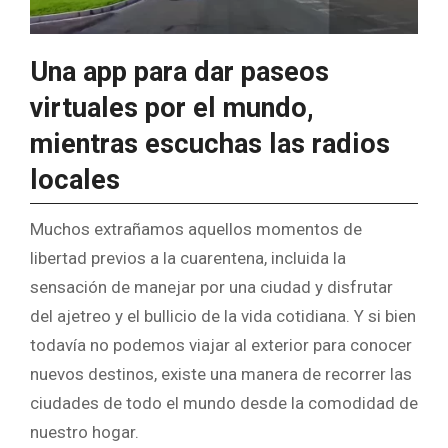
Una app para dar paseos
virtuales por el mundo,
mientras escuchas las radios
locales
Muchos extrañamos aquellos momentos de
libertad previos a la cuarentena, incluida la
sensación de manejar por una ciudad y disfrutar
del ajetreo y el bullicio de la vida cotidiana. Y si bien
todavía no podemos viajar al exterior para conocer
nuevos destinos, existe una manera de recorrer las
ciudades de todo el mundo desde la comodidad de
nuestro hogar.