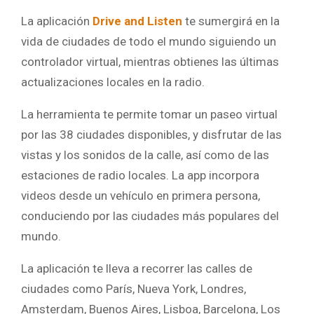
La aplicación
Drive and Listen
te sumergirá en la
vida de ciudades de todo el mundo siguiendo un
controlador virtual, mientras obtienes las últimas
actualizaciones locales en la radio.
La herramienta te permite tomar un paseo virtual
por las 38 ciudades disponibles, y disfrutar de las
vistas y los sonidos de la calle, así como de las
estaciones de radio locales. La app incorpora
videos desde un vehículo en primera persona,
conduciendo por las ciudades más populares del
mundo.
La aplicación te lleva a recorrer las calles de
ciudades como París, Nueva York, Londres,
Amsterdam, Buenos Aires, Lisboa, Barcelona, Los