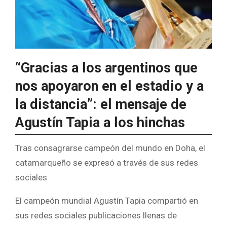
“Gracias a los argentinos que
nos apoyaron en el estadio y a
la distancia”: el mensaje de
Agustín Tapia a los hinchas
Tras consagrarse campeón del mundo en Doha, el
catamarqueño se expresó a través de sus redes
sociales.
El campeón mundial Agustín Tapia compartió en
sus redes sociales publicaciones llenas de