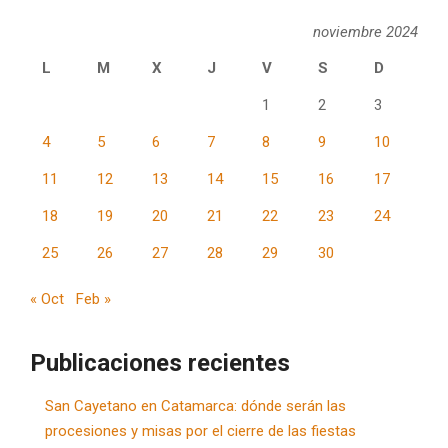
noviembre 2024
L
M
X
J
V
S
D
1
2
3
4
5
6
7
8
9
10
11
12
13
14
15
16
17
18
19
20
21
22
23
24
25
26
27
28
29
30
« Oct
Feb »
Publicaciones recientes
San Cayetano en Catamarca: dónde serán las
procesiones y misas por el cierre de las fiestas