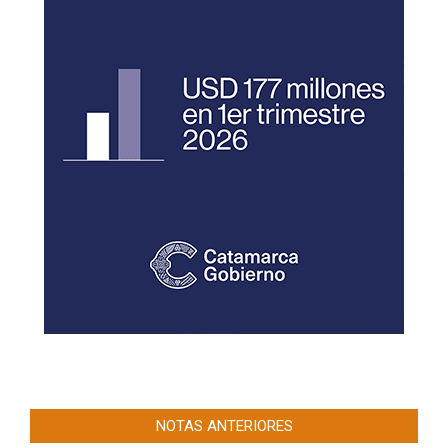
NOTAS ANTERIORES