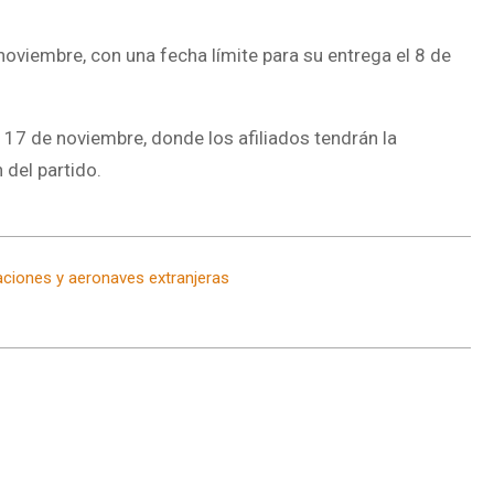
oviembre, con una fecha límite para su entrega el 8 de
 17 de noviembre, donde los afiliados tendrán la
 del partido.
aciones y aeronaves extranjeras