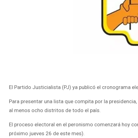
El Partido Justicialista (PJ) ya publicó el cronograma e
Para presentar una lista que compita por la presidencia,
al menos ocho distritos de todo el país.
El proceso electoral en el peronismo comenzará hoy con 
próximo jueves 26 de este mes).