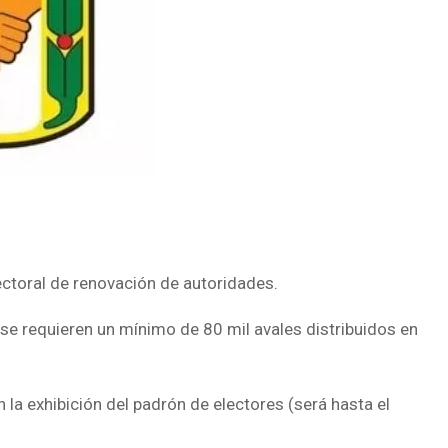
lectoral de renovación de autoridades.
 se requieren un mínimo de 80 mil avales distribuidos en
la exhibición del padrón de electores (será hasta el