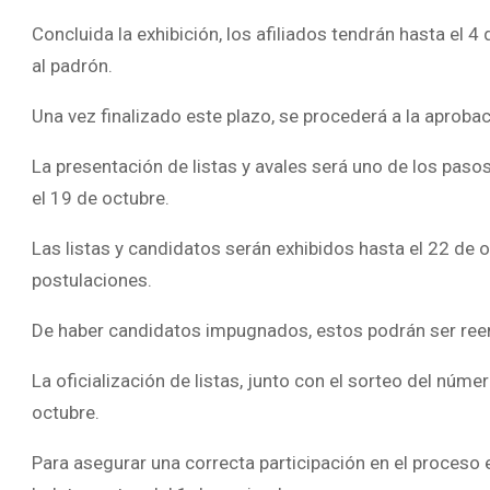
Concluida la exhibición, los afiliados tendrán hasta el 
al padrón.
Una vez finalizado este plazo, se procederá a la aprobac
La presentación de listas y avales será uno de los pasos
el 19 de octubre.
Las listas y candidatos serán exhibidos hasta el 22 de
postulaciones.
De haber candidatos impugnados, estos podrán ser ree
La oficialización de listas, junto con el sorteo del núme
octubre.
Para asegurar una correcta participación en el proceso 