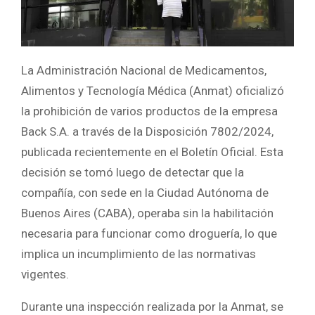
La Administración Nacional de Medicamentos,
Alimentos y Tecnología Médica (Anmat) oficializó
la prohibición de varios productos de la empresa
Back S.A. a través de la Disposición 7802/2024,
publicada recientemente en el Boletín Oficial. Esta
decisión se tomó luego de detectar que la
compañía, con sede en la Ciudad Autónoma de
Buenos Aires (CABA), operaba sin la habilitación
necesaria para funcionar como droguería, lo que
implica un incumplimiento de las normativas
vigentes.
Durante una inspección realizada por la Anmat, se