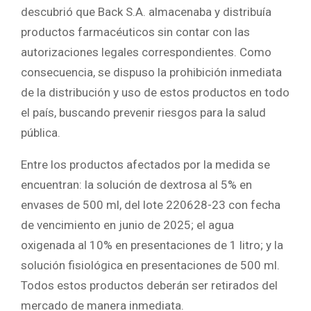
descubrió que Back S.A. almacenaba y distribuía
productos farmacéuticos sin contar con las
autorizaciones legales correspondientes. Como
consecuencia, se dispuso la prohibición inmediata
de la distribución y uso de estos productos en todo
el país, buscando prevenir riesgos para la salud
pública.
Entre los productos afectados por la medida se
encuentran: la solución de dextrosa al 5% en
envases de 500 ml, del lote 220628-23 con fecha
de vencimiento en junio de 2025; el agua
oxigenada al 10% en presentaciones de 1 litro; y la
solución fisiológica en presentaciones de 500 ml.
Todos estos productos deberán ser retirados del
mercado de manera inmediata.