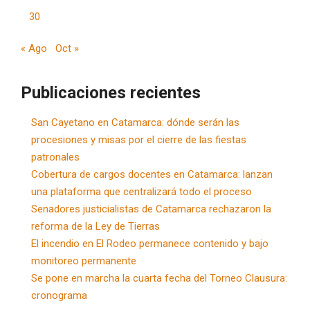
30
« Ago
Oct »
Publicaciones recientes
San Cayetano en Catamarca: dónde serán las
procesiones y misas por el cierre de las fiestas
patronales
Cobertura de cargos docentes en Catamarca: lanzan
una plataforma que centralizará todo el proceso
Senadores justicialistas de Catamarca rechazaron la
reforma de la Ley de Tierras
El incendio en El Rodeo permanece contenido y bajo
monitoreo permanente
Se pone en marcha la cuarta fecha del Torneo Clausura:
cronograma