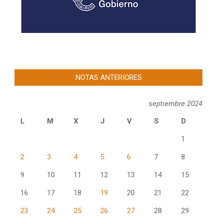
NOTAS ANTERIORES
septiembre 2024
L
M
X
J
V
S
D
1
2
3
4
5
6
7
8
9
10
11
12
13
14
15
16
17
18
19
20
21
22
23
24
25
26
27
28
29